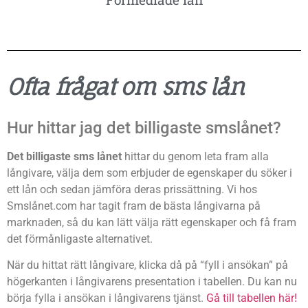
Ofta frågat om sms lån
Hur hittar jag det billigaste smslånet?
Det billigaste sms lånet
hittar du genom leta fram alla
långivare, välja dem som erbjuder de egenskaper du söker i
ett lån och sedan jämföra deras prissättning. Vi hos
Smslånet.com har tagit fram de bästa långivarna på
marknaden, så du kan lätt välja rätt egenskaper och få fram
det förmånligaste alternativet.
När du hittat rätt långivare, klicka då på “fyll i ansökan” på
högerkanten i långivarens presentation i tabellen. Du kan nu
börja fylla i ansökan i långivarens tjänst.
Gå till tabellen här!