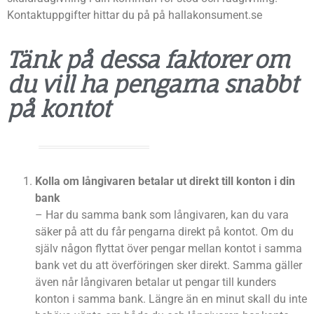
Kontaktuppgifter hittar du på på hallakonsument.se
Tänk på dessa faktorer om
du vill ha pengarna snabbt
på kontot
Kolla om långivaren betalar ut direkt till konton i din
bank
– Har du samma bank som långivaren, kan du vara
säker på att du får pengarna direkt på kontot. Om du
själv någon flyttat över pengar mellan kontot i samma
bank vet du att överföringen sker direkt. Samma gäller
även når långivaren betalar ut pengar till kunders
konton i samma bank. Längre än en minut skall du inte