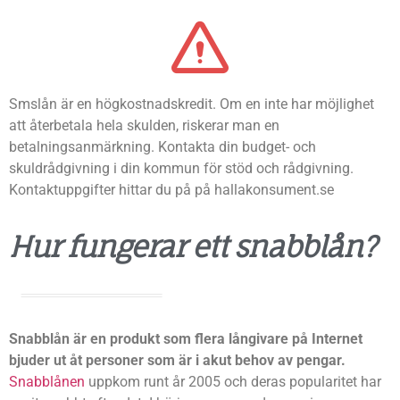
Smslån är en högkostnadskredit. Om en inte har möjlighet
att återbetala hela skulden, riskerar man en
betalningsanmärkning. Kontakta din budget- och
skuldrådgivning i din kommun för stöd och rådgivning.
Kontaktuppgifter hittar du på på hallakonsument.se
Hur fungerar ett snabblån?
Snabblån är en produkt som flera långivare på Internet
bjuder ut åt personer som är i akut behov av pengar.
Snabblånen
uppkom runt år 2005 och deras popularitet har