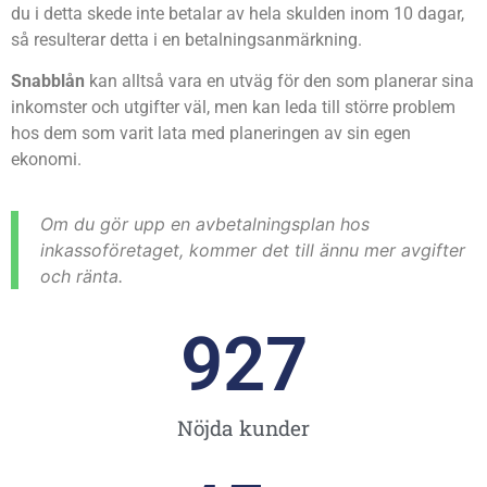
du i detta skede inte betalar av hela skulden inom 10 dagar,
så resulterar detta i en betalningsanmärkning.
Snabblån
kan alltså vara en utväg för den som planerar sina
inkomster och utgifter väl, men kan leda till större problem
hos dem som varit lata med planeringen av sin egen
ekonomi.
Om du gör upp en avbetalningsplan hos
inkassoföretaget, kommer det till ännu mer avgifter
och ränta.
927
Nöjda kunder