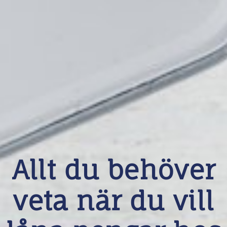
Allt du behöver
veta när du vill