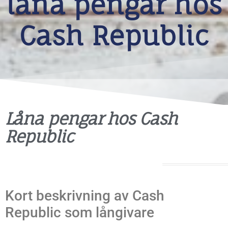
låna pengar hos
Cash Republic
Låna pengar hos Cash
Republic
Kort beskrivning av Cash
Republic som långivare