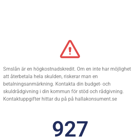
Smslån är en högkostnadskredit. Om en inte har möjlighet
att återbetala hela skulden, riskerar man en
betalningsanmärkning. Kontakta din budget- och
skuldrådgivning i din kommun för stöd och rådgivning.
Kontaktuppgifter hittar du på på hallakonsument.se
927