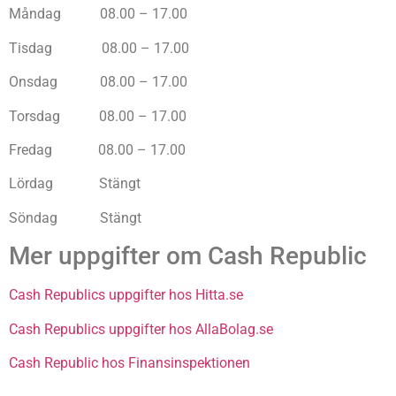
Måndag 08.00 – 17.00
Tisdag 08.00 – 17.00
Onsdag 08.00 – 17.00
Torsdag 08.00 – 17.00
Fredag 08.00 – 17.00
Lördag Stängt
Söndag Stängt
Mer uppgifter om Cash Republic
Cash Republics uppgifter hos Hitta.se
Cash Republics uppgifter hos AllaBolag.se
Cash Republic hos Finansinspektionen