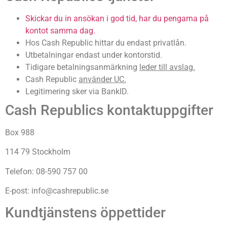
Skickar du in ansökan i god tid, har du pengarna på
kontot samma dag.
Hos Cash Republic hittar du endast privatlån.
Utbetalningar endast under kontorstid.
Tidigare betalningsanmärkning
leder till avslag.
Cash Republic
använder UC.
Legitimering sker via BankID.
Cash Republics kontaktuppgifter
Box 988
114 79 Stockholm
Telefon: 08-590 757 00
E-post:
info@cashrepublic.se
Kundtjänstens öppettider