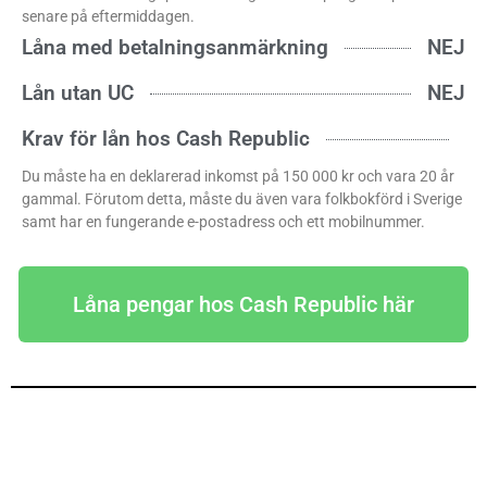
senare på eftermiddagen.
Låna med betalningsanmärkning
NEJ
Lån utan UC
NEJ
Krav för lån hos Cash Republic
Du måste ha en deklarerad inkomst på 150 000 kr och vara 20 år
gammal. Förutom detta, måste du även vara folkbokförd i Sverige
samt har en fungerande e-postadress och ett mobilnummer.
Låna pengar hos Cash Republic här