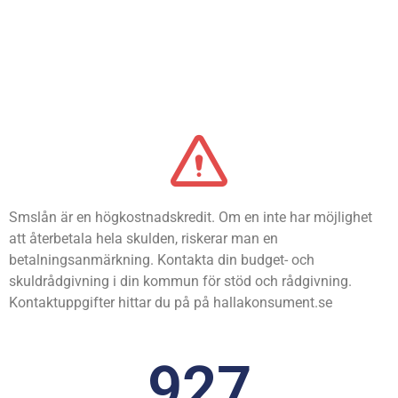
Smslån är en högkostnadskredit. Om en inte har möjlighet
att återbetala hela skulden, riskerar man en
betalningsanmärkning. Kontakta din budget- och
skuldrådgivning i din kommun för stöd och rådgivning.
Kontaktuppgifter hittar du på på hallakonsument.se
927