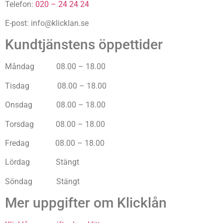
Telefon:
020 – 24 24 24
E-post:
info@klicklan.se
Kundtjänstens öppettider
Måndag 08.00 – 18.00
Tisdag 08.00 – 18.00
Onsdag 08.00 – 18.00
Torsdag 08.00 – 18.00
Fredag 08.00 – 18.00
Lördag Stängt
Söndag Stängt
Mer uppgifter om Klicklån