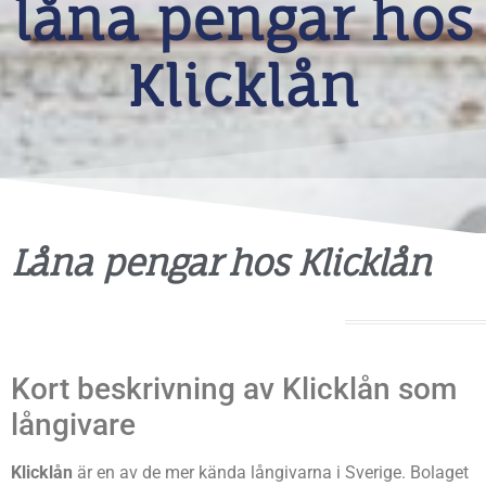
låna pengar hos
Klicklån
Låna pengar hos Klicklån
Kort beskrivning av Klicklån som
långivare
Klicklån
är en av de mer kända långivarna i Sverige. Bolaget