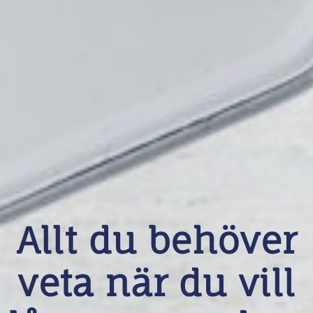
Allt du behöver
veta när du vill