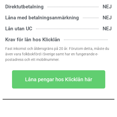
Direktutbetalning
NEJ
Låna med betalningsanmärkning
NEJ
Lån utan UC
NEJ
Krav för lån hos Klicklån
Fast inkomst och åldersgräns på 20 år. Förutom detta, måste du
även vara folkbokförd i Sverige samt har en fungerande e-
postadress och ett mobilnummer.
Låna pengar hos Klicklån här