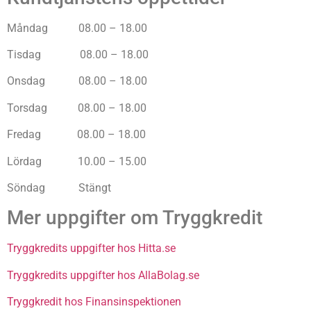
Måndag 08.00 – 18.00
Tisdag 08.00 – 18.00
Onsdag 08.00 – 18.00
Torsdag 08.00 – 18.00
Fredag 08.00 – 18.00
Lördag 10.00 – 15.00
Söndag Stängt
Mer uppgifter om Tryggkredit
Tryggkredits uppgifter hos Hitta.se
Tryggkredits uppgifter hos AllaBolag.se
Tryggkredit hos Finansinspektionen