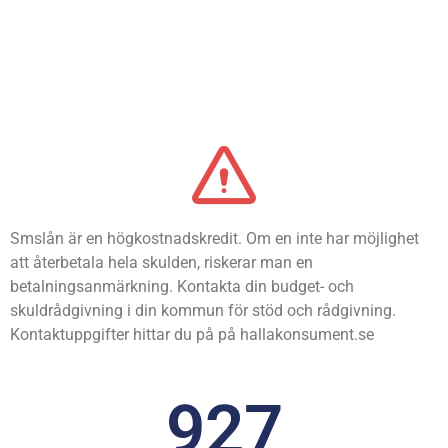
Smslån är en högkostnadskredit. Om en inte har möjlighet
att återbetala hela skulden, riskerar man en
betalningsanmärkning. Kontakta din budget- och
skuldrådgivning i din kommun för stöd och rådgivning.
Kontaktuppgifter hittar du på på hallakonsument.se
927