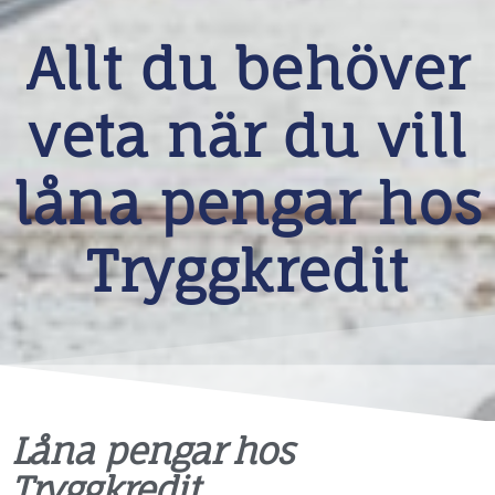
Allt du behöver
veta när du vill
låna pengar hos
Tryggkredit
Låna pengar hos
Tryggkredit