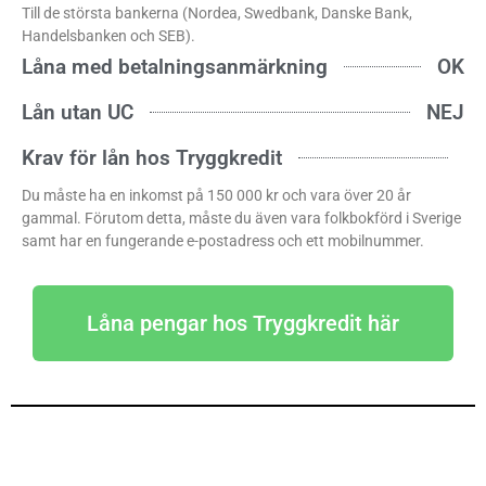
Till de största bankerna (Nordea, Swedbank, Danske Bank,
Handelsbanken och SEB).
Låna med betalningsanmärkning
OK
Lån utan UC
NEJ
Krav för lån hos Tryggkredit
Du måste ha en inkomst på 150 000 kr och vara över 20 år
gammal. Förutom detta, måste du även vara folkbokförd i Sverige
samt har en fungerande e-postadress och ett mobilnummer.
Låna pengar hos Tryggkredit här